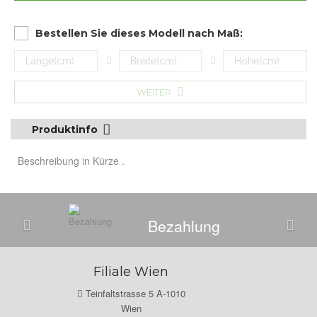
Bestellen Sie dieses Modell nach Maß:
WEITER
Produktinfo
Beschreibung in Kürze .
Bezahlung
Filiale Wien
Teinfaltstrasse 5 A-1010
Wien