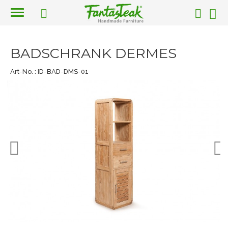
BADSCHRANK DERMES
Art-No. :
ID-BAD-DMS-01